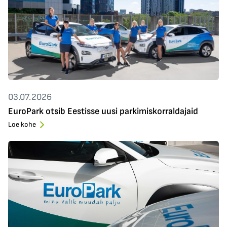
03.07.2026
EuroPark otsib Eestisse uusi parkimiskorraldajaid
Loe kohe