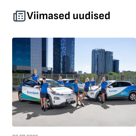
Viimased uudised