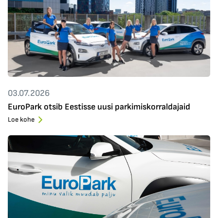
03.07.2026
EuroPark otsib Eestisse uusi parkimiskorraldajaid
Loe kohe